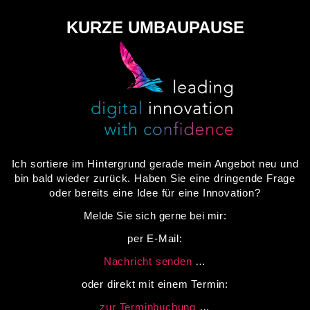
KURZE UMBAUPAUSE
Ich sortiere im Hintergrund gerade mein Angebot neu und
bin bald wieder zurück.
Haben Sie eine dringende Frage
oder bereits eine Idee für eine Innovation?
Melde Sie sich gerne bei mir:
per E-Mail:
Nachricht senden
…
oder direkt mit einem Termin:
zur Terminbuchung
…